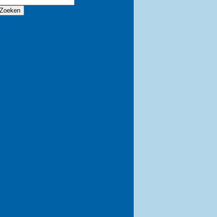
Zoeken