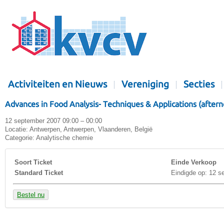
Activiteiten en Nieuws
Vereniging
Secties
Advances in Food Analysis- Techniques & Applications (after
12 september 2007 09:00 – 00:00
Locatie:
Antwerpen, Antwerpen, Vlaanderen, België
Categorie:
Analytische chemie
Soort Ticket
Einde Verkoop
Standard Ticket
Eindigde op: 12 s
Bestel nu