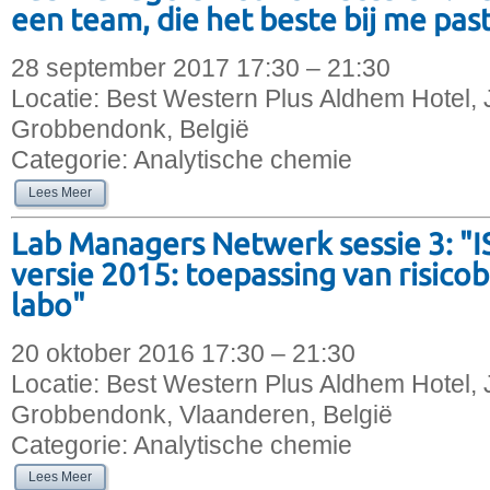
een team, die het beste bij me pas
28 september 2017 17:30 – 21:30
Locatie:
Best Western Plus Aldhem Hotel, 
Grobbendonk, België
Categorie:
Analytische chemie
Lees Meer
Lab Managers Netwerk sessie 3: "
versie 2015: toepassing van risico
labo"
20 oktober 2016 17:30 – 21:30
Locatie:
Best Western Plus Aldhem Hotel, 
Grobbendonk, Vlaanderen, België
Categorie:
Analytische chemie
Lees Meer