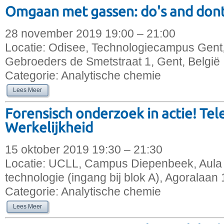
Omgaan met gassen: do's and dont
28 november 2019 19:00 – 21:00
Locatie:
Odisee, Technologiecampus Gent,
Gebroeders de Smetstraat 1, Gent, België
Categorie:
Analytische chemie
Lees Meer
Forensisch onderzoek in actie! Tele
Werkelijkheid
15 oktober 2019 19:30 – 21:30
Locatie:
UCLL, Campus Diepenbeek, Aula 
technologie (ingang bij blok A), Agoralaan
Categorie:
Analytische chemie
Lees Meer