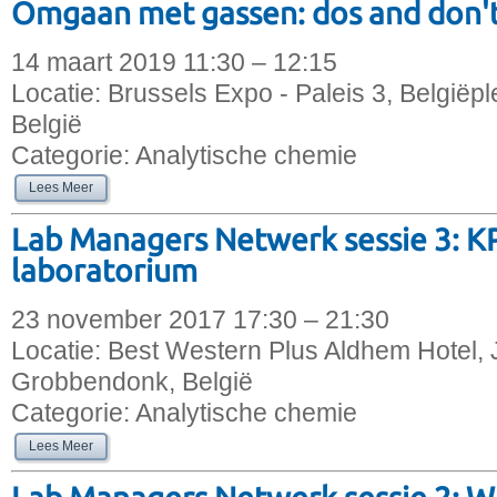
Omgaan met gassen: dos and don'
14 maart 2019 11:30 – 12:15
Locatie:
Brussels Expo - Paleis 3, Belgiëple
België
Categorie:
Analytische chemie
Lees Meer
Lab Managers Netwerk sessie 3: KP
laboratorium
23 november 2017 17:30 – 21:30
Locatie:
Best Western Plus Aldhem Hotel, 
Grobbendonk, België
Categorie:
Analytische chemie
Lees Meer