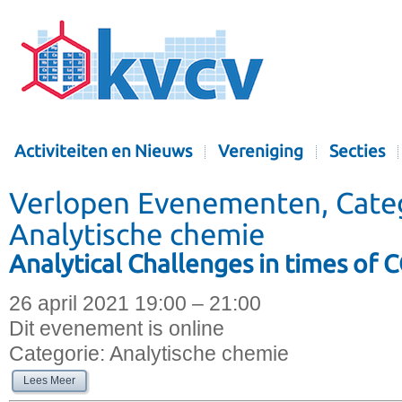
Activiteiten en Nieuws
Vereniging
Secties
Verlopen Evenementen, Cate
Analytische chemie
Analytical Challenges in times of 
26 april 2021 19:00 – 21:00
Dit evenement is online
Categorie:
Analytische chemie
Lees Meer