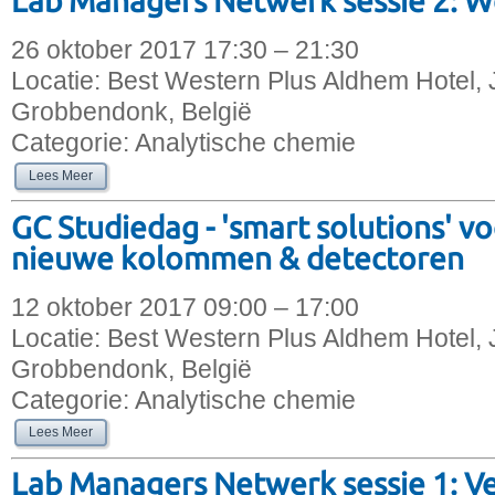
Lab Managers Netwerk sessie 2: We
26 oktober 2017 17:30 – 21:30
Locatie:
Best Western Plus Aldhem Hotel, 
Grobbendonk, België
Categorie:
Analytische chemie
Lees Meer
GC Studiedag - 'smart solutions' vo
nieuwe kolommen & detectoren
12 oktober 2017 09:00 – 17:00
Locatie:
Best Western Plus Aldhem Hotel, 
Grobbendonk, België
Categorie:
Analytische chemie
Lees Meer
Lab Managers Netwerk sessie 1: Ver