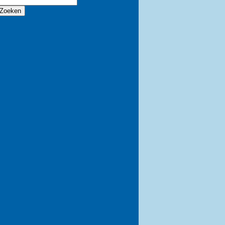
Zoeken