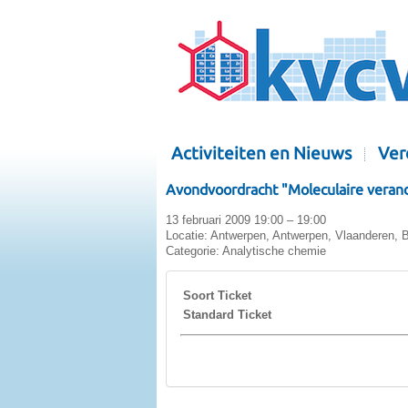
Activiteiten en Nieuws
Ver
Avondvoordracht "Moleculaire verande
13 februari 2009 19:00 – 19:00
Locatie:
Antwerpen, Antwerpen, Vlaanderen, B
Categorie:
Analytische chemie
Soort Ticket
Standard Ticket