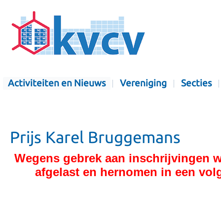
Activiteiten en Nieuws
Vereniging
Secties
Prijs Karel Bruggemans
Wegens gebrek aan inschrijvingen w
afgelast en hernomen in een vol