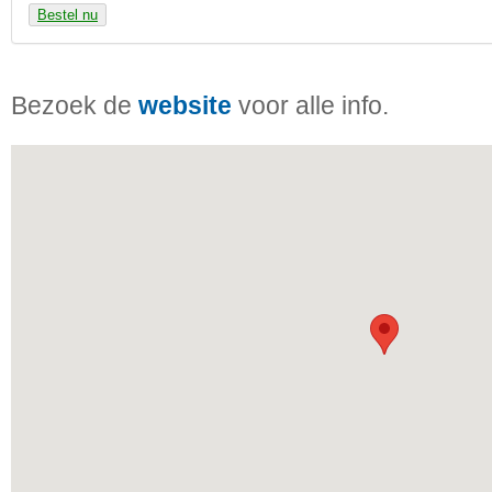
Bestel nu
Bezoek de
website
voor alle info.