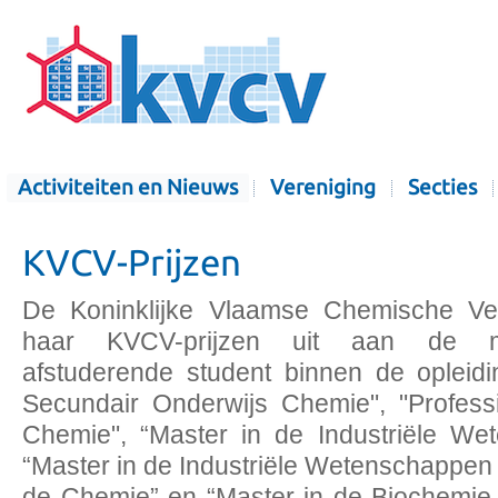
Activiteiten en Nieuws
Vereniging
Secties
KVCV-Prijzen
De Koninklijke Vlaamse Chemische Veren
haar KVCV-prijzen uit aan de mee
afstuderende student binnen de opleidi
Secundair Onderwijs Chemie", "Profess
Chemie", “Master in de Industriële W
“Master in de Industriële Wetenschappen 
de Chemie” en “Master in de Biochemie 