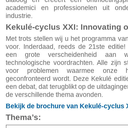
academici en professionelen uit ond
industrie.
Kekulé-cyclus XXI: Innovating o
Met trots stellen wij u het programma va
voor. Inderdaad, reeds de 21ste editi
een grote verscheidenheid aan we
technologische voordrachten. Alle zijn s
voor problemen waarmee onze h
geconfronteerd wordt. Deze Kekulé editi
een debat, dat terugblikt op de uitdaginge
de verschillende thema avonden.
Bekijk de brochure van Kekulé-cyclus 
Thema’s: