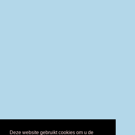
Deze website gebruikt cookies om u de