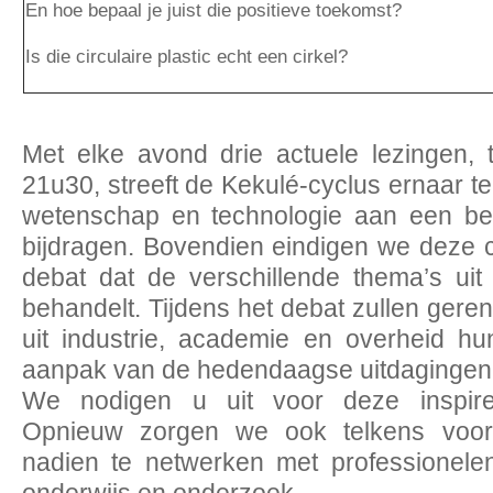
En hoe bepaal je juist die positieve toekomst?
Is die circulaire plastic echt een cirkel?
Met elke avond drie actuele lezingen, 
21u30, streeft de Kekulé-cyclus ernaar t
wetenschap en technologie aan een be
bijdragen. Bovendien eindigen we deze 
debat dat de verschillende thema’s ui
behandelt. Tijdens het debat zullen ge
uit industrie, academie en overheid hu
aanpak van de hedendaagse uitdagingen
We nodigen u uit voor deze inspirer
Opnieuw zorgen we ook telkens voor
nadien te netwerken met professionelen 