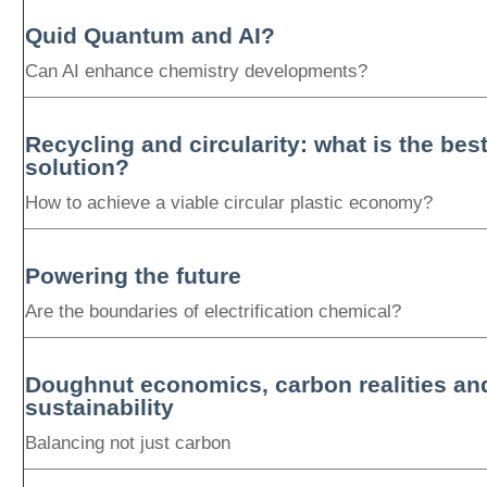
Quid Quantum and AI?
Can AI enhance chemistry developments?
Recycling and circularity: what is the bes
solution?
How to achieve a viable circular plastic economy?
Powering the future
Are the boundaries of electrification chemical?
Doughnut economics, carbon realities an
sustainability
Balancing not just carbon