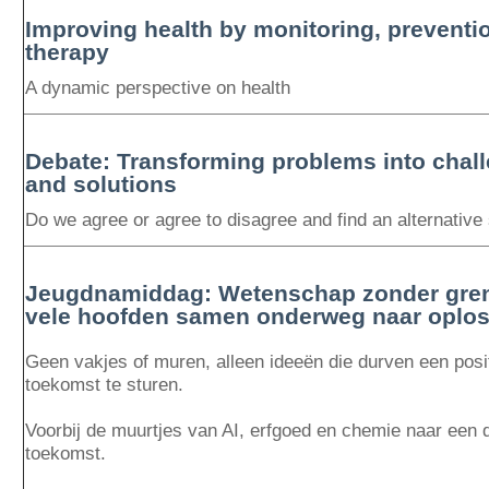
Improving health by monitoring, preventi
therapy
A dynamic perspective on health
Debate: Transforming problems into chal
and solutions
Do we agree or agree to disagree and find an alternative 
Jeugdnamiddag: Wetenschap zonder gre
vele hoofden samen onderweg naar oplo
Geen vakjes of muren, alleen ideeën die durven een posi
toekomst te sturen.
Voorbij de muurtjes van AI, erfgoed en chemie naar een
toekomst.