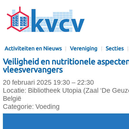
Activiteiten en Nieuws
Vereniging
Secties
Veiligheid en nutritionele aspecte
vleesvervangers
20 februari 2025 19:30 – 22:30
Locatie:
Bibliotheek Utopia (Zaal ‘De Geuze
België
Categorie:
Voeding