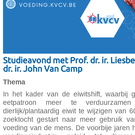
Studieavond met Prof. dr. ir. Liesb
dr. ir. John Van Camp
Thema
In het kader van de eiwitshift, waarbij
eetpatroon meer te verduurzame
dierlijk/plantaardig eiwit te wijzigen van 
zoektocht gestart naar meer gebruik va
voeding van de mens. De voorbije jaren 