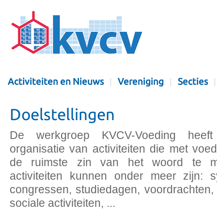
Activiteiten en Nieuws
Vereniging
Secties
Doelstellingen
De werkgroep KVCV-Voeding heeft t
organisatie van activiteiten die met voe
de ruimste zin van het woord te 
activiteiten kunnen onder meer zijn: s
congressen, studiedagen, voordrachten, 
sociale activiteiten, ...