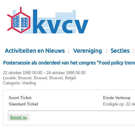
Activiteiten en Nieuws
Vereniging
Secties
Postersessie als onderdeel van het congres "Food policy tren
22 oktober 1990 00:00 – 24 oktober 1990 06:00
Locatie:
Brussel, Brussel, Brussel, België
Categorie:
Voeding
Soort Ticket
Einde Verkoop
Standard Ticket
Eindigde op: 22 o
Bestel nu