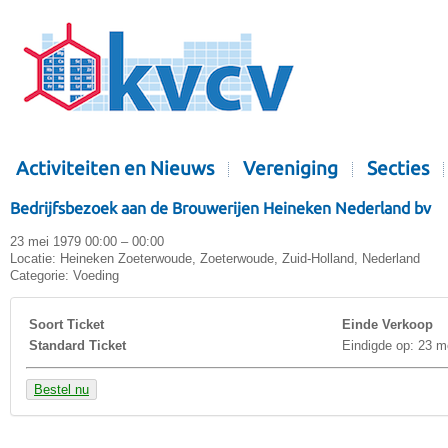
Activiteiten en Nieuws
Vereniging
Secties
Bedrijfsbezoek aan de Brouwerijen Heineken Nederland bv
23 mei 1979 00:00 – 00:00
Locatie:
Heineken Zoeterwoude, Zoeterwoude, Zuid-Holland, Nederland
Categorie:
Voeding
Soort Ticket
Einde Verkoop
Standard Ticket
Eindigde op: 23 m
Bestel nu