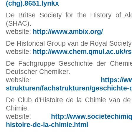
(chg).8651.lynkx
De Britse Society for the History of 
(SHAC).
website:
http://www.ambix.org/
De Historical Group van de Royal Society
website:
http://www.chem.qmul.ac.uk/rs
De Fachgruppe Geschichte der Chemie
Deutscher Chemiker.
website:
https://w
strukturen/fachstrukturen/geschichte-
De Club d'Histoire de la Chimie van de
Chimie.
website:
http://www.societechimiq
histoire-de-la-chimie.html