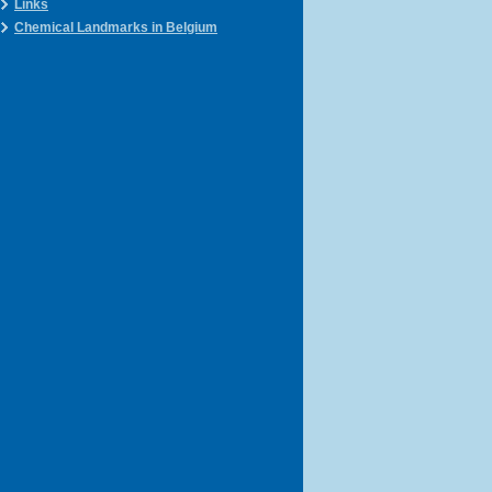
Links
Chemical Landmarks in Belgium