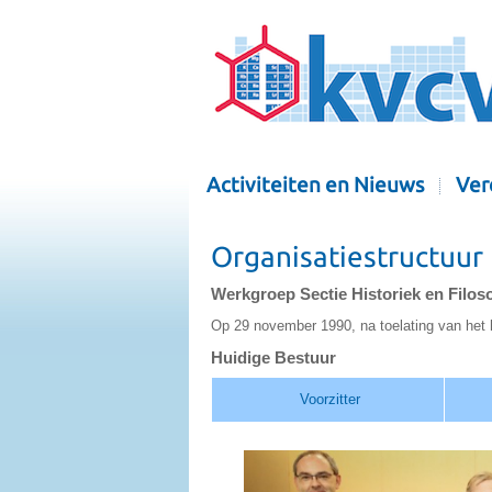
Activiteiten en Nieuws
Ver
Organisatiestructuur
Werkgroep Sectie Historiek en Filos
Op 29 november 1990, na toelating van het 
Huidige Bestuur
Voorzitter