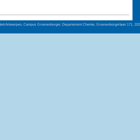
iteit Antwerpen, Campus Groenenborger, Departement Chemie, Groenenborgerlaan 171, 20