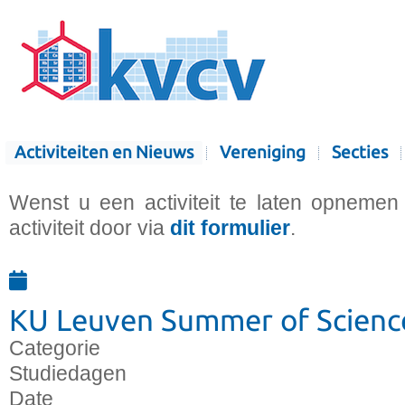
Activiteiten en Nieuws
Vereniging
Secties
Wenst u een activiteit te laten opnemen
activiteit door via
dit formulier
.
KU Leuven Summer of Scienc
Categorie
Studiedagen
Date