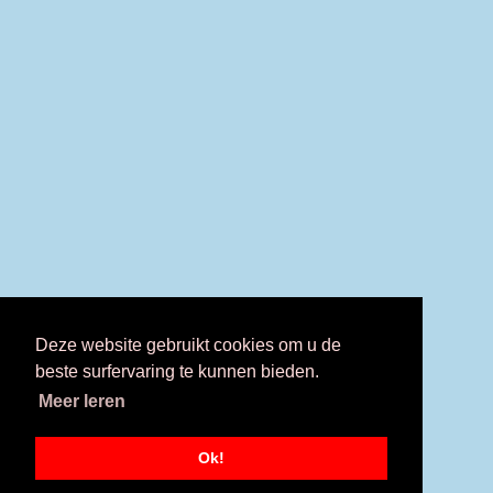
Deze website gebruikt cookies om u de
beste surfervaring te kunnen bieden.
Meer leren
Ok!