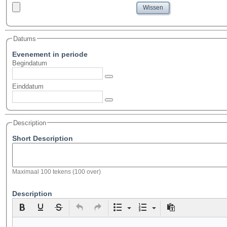
Wissen
Datums
Evenement in periode
Begindatum
Einddatum
Description
Short Description
Maximaal 100 tekens
(
100
over)
Description