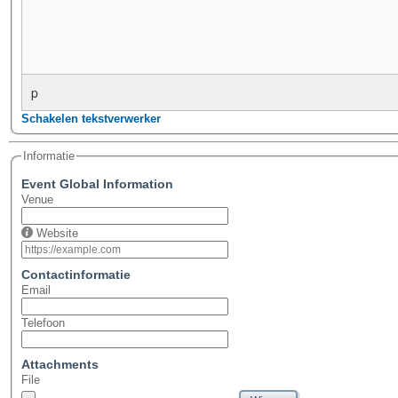
p
Schakelen tekstverwerker
Informatie
Event Global Information
Venue
Website
Contactinformatie
Email
Telefoon
Attachments
File