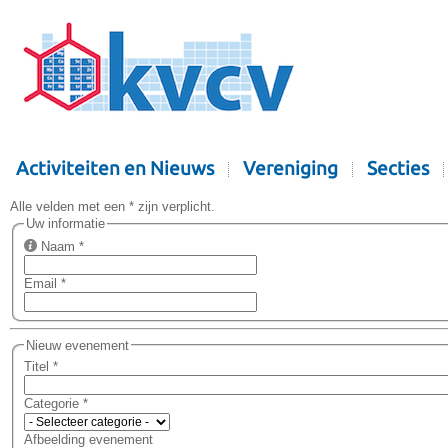
Activiteiten en Nieuws
Vereniging
Secties
Alle velden met een * zijn verplicht.
Uw informatie
Naam
*
Email
*
Nieuw evenement
Titel
*
Categorie
*
Afbeelding evenement