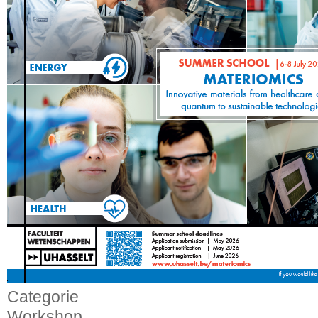
Categorie
Workshop