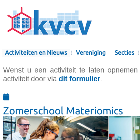
Activiteiten en Nieuws
Vereniging
Secties
Wenst u een activiteit te laten opnemen
activiteit door via
dit formulier
.
Zomerschool Materiomics