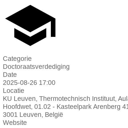
Categorie
Doctoraatsverdediging
Date
2025-08-26
17:00
Locatie
KU Leuven, Thermotechnisch Instituut, Au
Hoofdwet, 01.02 - Kasteelpark Arenberg 4
3001 Leuven, België
Website