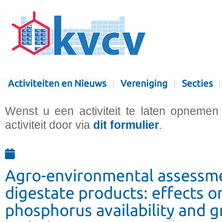
Activiteiten en Nieuws
Vereniging
Secties
Wenst u een activiteit te laten opnemen
activiteit door via
dit formulier
.
Agro-environmental assessmen
digestate products: effects on
phosphorus availability and 