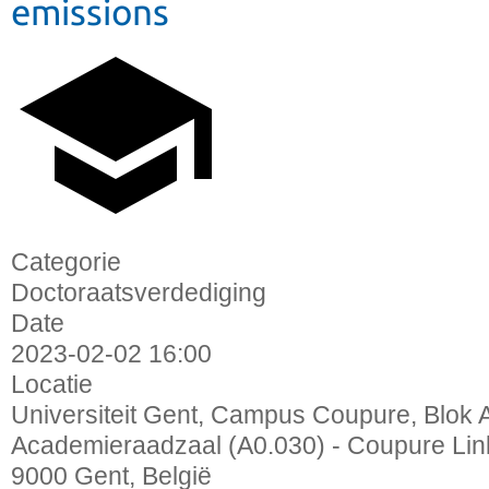
emissions
Categorie
Doctoraatsverdediging
Date
2023-02-02
16:00
Locatie
Universiteit Gent, Campus Coupure, Blok A
Academieraadzaal (A0.030) - Coupure Lin
9000 Gent, België