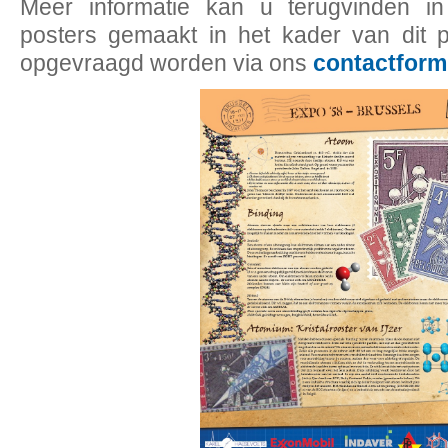
Meer informatie kan u terugvinden 
posters gemaakt in het kader van dit p
opgevraagd worden via ons
contactform