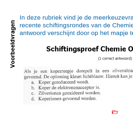
In deze rubriek vind je de meerkeuzev
recente schiftingsrondes van de Chemi
antwoord verschijnt door op het mapje t