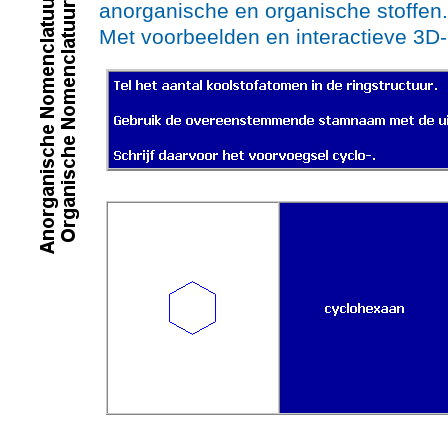
anorganische en organische stoffen.
Met voorbeelden en interactieve 3D