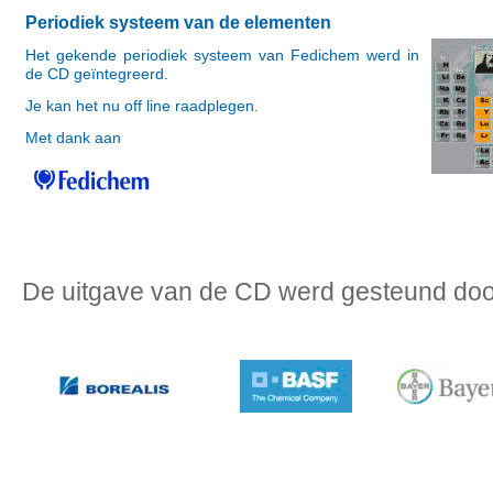
Periodiek systeem van de elementen
Het gekende periodiek systeem van Fedichem werd in
de CD geïntegreerd.
Je kan het nu off line raadplegen.
Met dank aan
De uitgave van de CD werd gesteund doo