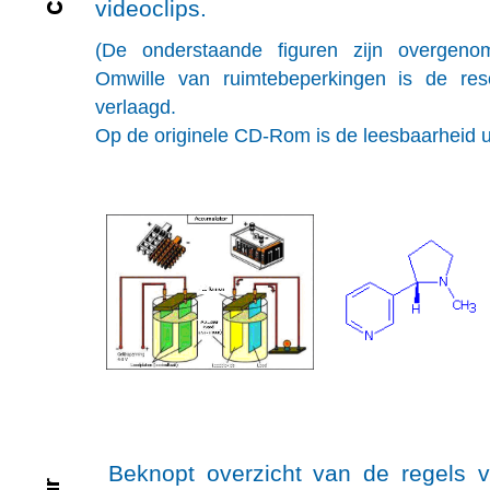
videoclips.
(De onderstaande figuren zijn overgenom
Omwille van ruimtebeperkingen is de reso
verlaagd.
Op de originele CD-Rom is de leesbaarheid u
Beknopt overzicht van de regels