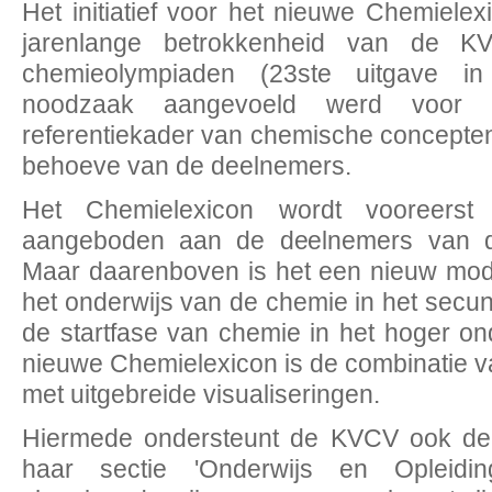
Het initiatief voor het nieuwe Chemielex
jarenlange betrokkenheid van de K
chemieolympiaden (23ste uitgave in
noodzaak aangevoeld werd voor e
referentiekader van chemische concepten
behoeve van de deelnemers.
Het Chemielexicon wordt vooreerst a
aangeboden aan de deelnemers van d
Maar daarenboven is het een nieuw mo
het onderwijs van de chemie in het secun
de startfase van chemie in het hoger on
nieuwe Chemielexicon is de combinatie v
met uitgebreide visualiseringen.
Hiermede ondersteunt de KVCV ook de 
haar sectie 'Onderwijs en Opleidin