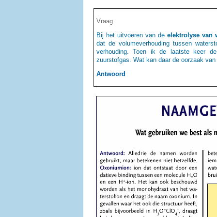
Vraag
Bij het uitvoeren van de
elektrolyse van 
dat de volumeverhouding tussen waterst
verhouding. Toen ik de laatste keer d
zuurstofgas. Wat kan daar de oorzaak van 
Antwoord