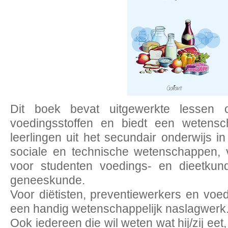
Dit boek bevat uitgewerkte lessen
voedingsstoffen en biedt een wetensc
leerlingen uit het secundair onderwijs in
sociale en technische wetenschappen, 
voor studenten voedings- en dieetkun
geneeskunde.
Voor diëtisten, preventiewerkers en voed
een handig wetenschappelijk naslagwerk
Ook iedereen die wil weten wat hij/zij eet, 