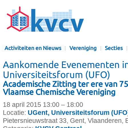
Activiteiten en Nieuws
Vereniging
Secties
Aankomende Evenementen in
Universiteitsforum (UFO)
Academische Zitting ter ere van 75
Vlaamse Chemische Vereniging
18 april 2015 13:00 – 18:00
Locatie:
UGent, Universiteitsforum (UFO
Pietersnieuwstraat 33, Gent, Vlaanderen, 