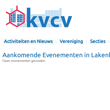
Activiteiten en Nieuws
Vereniging
Secties
Aankomende Evenementen in Lakenha
Geen evenementen gevonden.