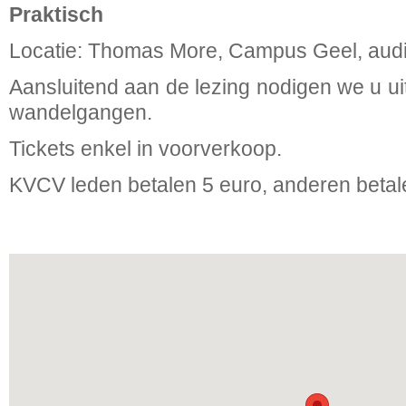
Praktisch
Locatie: Thomas More, Campus Geel, aud
Aansluitend aan de lezing nodigen we u ui
wandelgangen.
Tickets enkel in voorverkoop.
KVCV leden betalen 5 euro, anderen betal