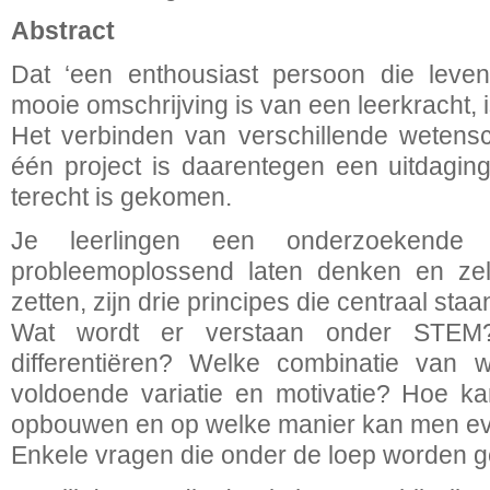
Abstract
Dat ‘een enthousiast persoon die levens
mooie omschrijving is van een leerkracht, i
Het verbinden van verschillende wetensc
één project is daarentegen een uitdagin
terecht is gekomen.
Je leerlingen een onderzoekende 
probleemoplossend laten denken en zel
zetten, zijn drie principes die centraal st
Wat wordt er verstaan onder STEM
differentiëren? Welke combinatie van 
voldoende variatie en motivatie? Hoe k
opbouwen en op welke manier kan men e
Enkele vragen die onder de loep worden 