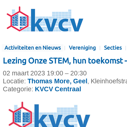
Activiteiten en Nieuws
Vereniging
Secties
Lezing Onze STEM, hun toekomst
02 maart 2023 19:00 – 20:30
Locatie:
Thomas More, Geel
, Kleinhoefstr
Categorie:
KVCV Centraal