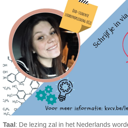
Taal
: De lezing zal in het Nederlands wor