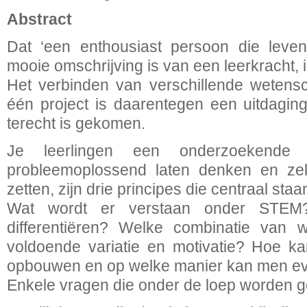
Abstract
Dat ‘een enthousiast persoon die levens
mooie omschrijving is van een leerkracht, i
Het verbinden van verschillende wetensc
één project is daarentegen een uitdagin
terecht is gekomen.
Je leerlingen een onderzoekende 
probleemoplossend laten denken en zel
zetten, zijn drie principes die centraal st
Wat wordt er verstaan onder STEM
differentiëren? Welke combinatie van 
voldoende variatie en motivatie? Hoe k
opbouwen en op welke manier kan men e
Enkele vragen die onder de loep worden 