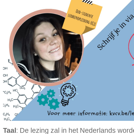
Taal
: De lezing zal in het Nederlands wor