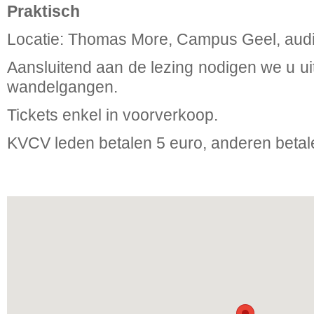
Praktisch
Locatie: Thomas More, Campus Geel, aud
Aansluitend aan de lezing nodigen we u ui
wandelgangen.
Tickets enkel in voorverkoop.
KVCV leden betalen 5 euro, anderen betal