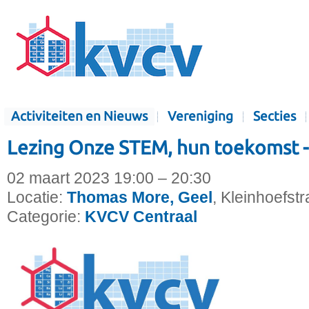
Activiteiten en Nieuws
Vereniging
Secties
Lezing Onze STEM, hun toekomst
02 maart 2023 19:00 – 20:30
Locatie:
Thomas More, Geel
, Kleinhoefstr
Categorie:
KVCV Centraal