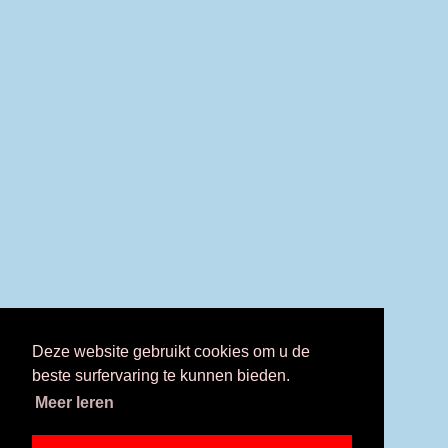
Deze website gebruikt cookies om u de
beste surfervaring te kunnen bieden.
Meer leren