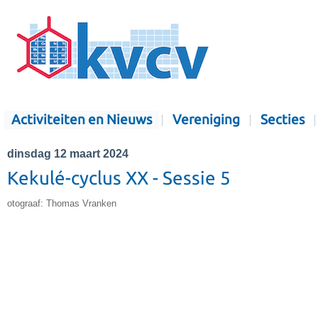
Activiteiten en Nieuws
Vereniging
Secties
dinsdag 12 maart 2024
Kekulé-cyclus XX - Sessie 5
otograaf: Thomas Vranken