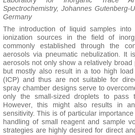
Laboratory for Inorganic Trace A
Spectrochemistry, Johannes Gutenberg-Un
Germany
The introduction of liquid samples into
ionization sources in the field of inor
commonly established through the con
aerosols via pneumatic nebulization. It 
aerosols not only show a relatively broad p
but mostly also result in a too high loa
(ICP) and thus are not suitable for direc
spray chamber designs serve to overcome
only the small-sized droplets to pass 
However, this might also results in an
sensitivity. This is of particular importanc
handling of small reagent and sample v
strategies are highly desired for direct and