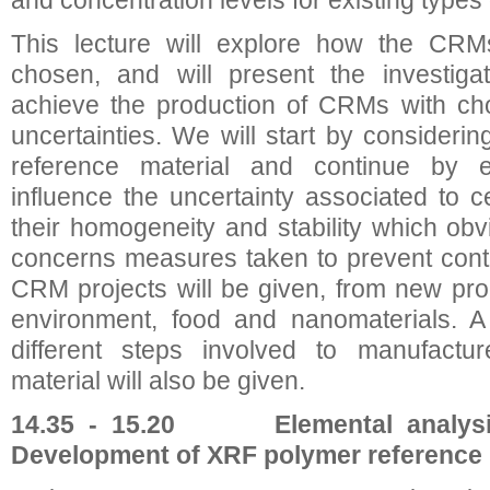
and concentration levels for existing type
This lecture will explore how the CR
chosen, and will present the investiga
achieve the production of CRMs with ch
uncertainties. We will start by consideri
reference material and continue by e
influence the uncertainty associated to c
their homogeneity and stability which obv
concerns measures taken to prevent cont
CRM projects will be given, from new prod
environment, food and nanomaterials. A
different steps involved to manufactur
material will also be given.
14.35 - 15.20 Elemental analysi
Development of XRF polymer reference 