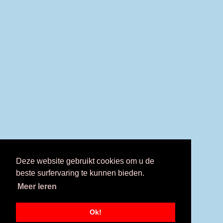
Deze website gebruikt cookies om u de
beste surfervaring te kunnen bieden.
Meer leren
Ok!