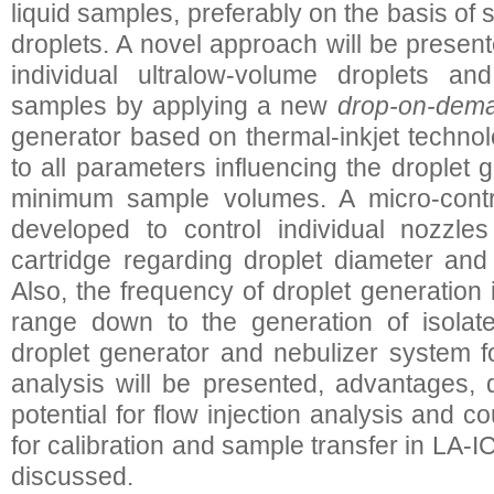
liquid samples, preferably on the basis o
droplets. A novel approach will be present
individual ultralow-volume droplets an
samples by applying a new
drop-on-dem
generator based on thermal-inkjet technolo
to all parameters influencing the droplet
minimum sample volumes. A micro-contr
developed to control individual nozzle
cartridge regarding droplet diameter and 
Also, the frequency of droplet generation
range down to the generation of isolate
droplet generator and nebulizer system f
analysis will be presented, advantages,
potential for flow injection analysis and 
for calibration and sample transfer in LA
discussed.