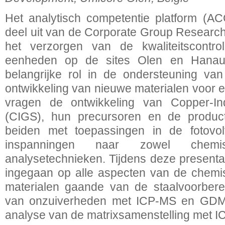
Het analytisch competentie platform (A
deel uit van de Corporate Group Researc
het verzorgen van de kwaliteitscontro
eenheden op de sites Olen en Hanau
belangrijke rol in de ondersteuning va
ontwikkeling van nieuwe materialen voor 
vragen de ontwikkeling van Copper-Ind
(CIGS), hun precursoren en de product
beiden met toepassingen in de fotovolt
inspanningen naar zowel chemi
analysetechnieken. Tijdens deze presenta
ingegaan op alle aspecten van de chemi
materialen gaande van de staalvoorbere
van onzuiverheden met ICP-MS en GDMS
analyse van de matrixsamenstelling met 