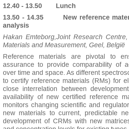
12.40 - 13.50 Lunch
13.50 - 14.35 New reference materia
analysis
Hakan Emteborg,Joint Research Centre, I
Materials and Measurement, Geel, België
Reference materials are pivotal to ens
assurance to provide comparability of 
over time and space. As different spectro
to certify reference materials (RMs) for e
close interrelation between developme
availability of new certified reference
monitors changing scientific and regulato
new materials to current, predictable n
development of CRMs with new matrices