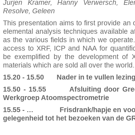
Jurjen Kramer, Hanny Verwersch, Ele
Resolve, Geleen
This presentation aims to first provide an 
elemental analysis techniques available 
as the various fields in which we operate
access to XRF, ICP and NAA for quantific
be exemplified by the development of 
materials which are sold all over the world.
15.20 - 15.50 Nader in te vullen lezin
15.50 - 15.55 Afsluiting door Greet
Werkgroep Atoomspectrometrie
15.55 - … Frisdrank/hapje en voor 
gelegenheid tot het bezoeken van de GR