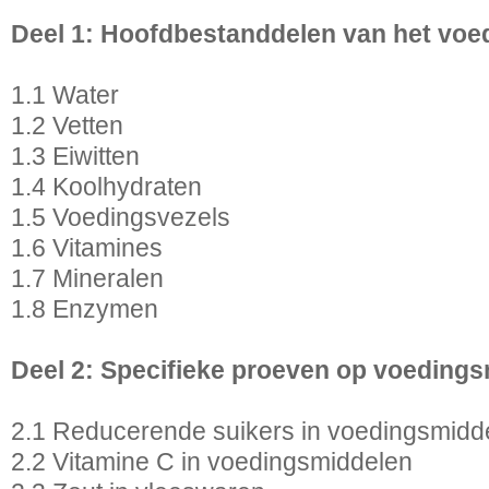
Deel 1: Hoofdbestanddelen van het voe
1.1 Water
1.2 Vetten
1.3 Eiwitten
1.4 Koolhydraten
1.5 Voedingsvezels
1.6 Vitamines
1.7 Mineralen
1.8 Enzymen
Deel 2: Specifieke proeven op voeding
2.1 Reducerende suikers in voedingsmidd
2.2 Vitamine C in voedingsmiddelen