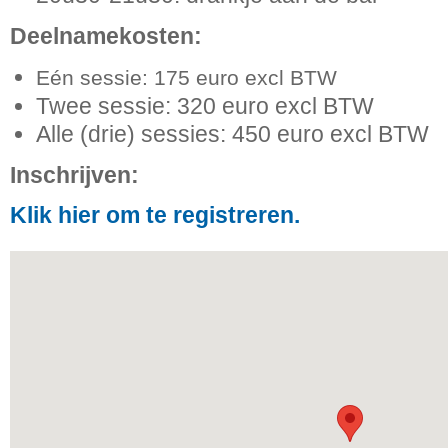
Deelnamekosten:
Eén sessie: 175 euro excl BTW
Twee sessie: 320 euro excl BTW
Alle (drie) sessies: 450 euro excl BTW
Inschrijven:
Klik hier om te registreren.