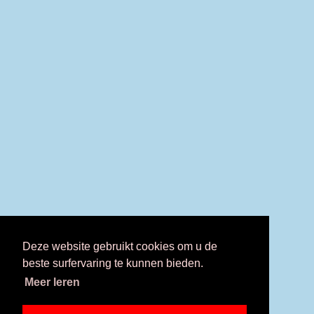
Deze website gebruikt cookies om u de
beste surfervaring te kunnen bieden.
Meer leren