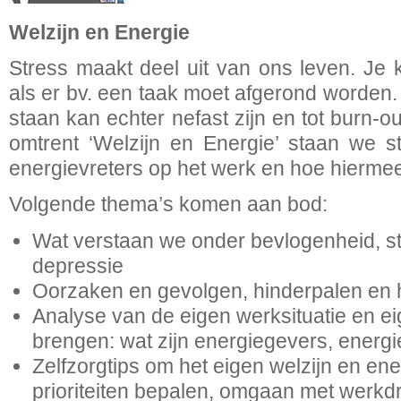
Welzijn en Energie
Stress maakt deel uit van ons leven. Je k
als er bv. een taak moet afgerond worden.
staan kan echter nefast zijn en tot burn-ou
omtrent ‘Welzijn en Energie’ staan we st
energievreters op het werk en hoe hierme
Volgende thema’s komen aan bod:
Wat verstaan we onder bevlogenheid, st
depressie
Oorzaken en gevolgen, hinderpalen en
Analyse van de eigen werksituatie en ei
brengen: wat zijn energiegevers, energi
Zelfzorgtips om het eigen welzijn en en
prioriteiten bepalen, omgaan met werkd