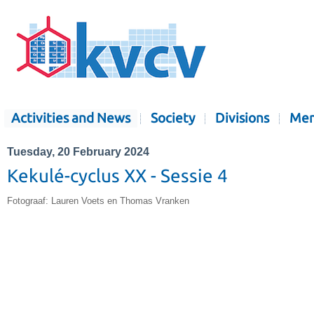
Activities and News
Society
Divisions
Mem
Tuesday, 20 February 2024
Kekulé-cyclus XX - Sessie 4
Fotograaf: Lauren Voets en Thomas Vranken