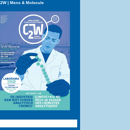
2W | Mens & Molecule