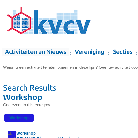
Activiteiten en Nieuws
Vereniging
Secties
Wenst u een activiteit te laten opnemen in deze lijst? Geef uw activiteit doo
Search Results
Workshop
One event in this category
Workshop
11
Workshop