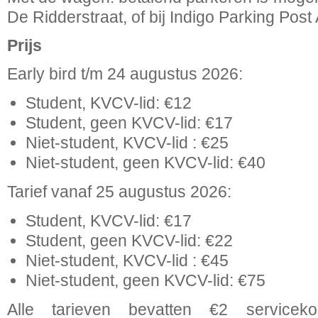
De Ridderstraat, of bij Indigo Parking Post 
Prijs
Early bird t/m 24 augustus 2026:
Student, KVCV-lid: €12
Student, geen KVCV-lid: €17
Niet-student, KVCV-lid : €25
Niet-student, geen KVCV-lid: €40
Tarief vanaf 25 augustus 2026:
Student, KVCV-lid: €17
Student, geen KVCV-lid: €22
Niet-student, KVCV-lid : €45
Niet-student, geen KVCV-lid: €75
Alle tarieven bevatten €2 servicek