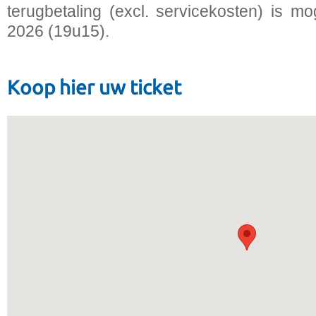
terugbetaling (excl. servicekosten) is mo
2026 (19u15).
Koop hier uw ticket