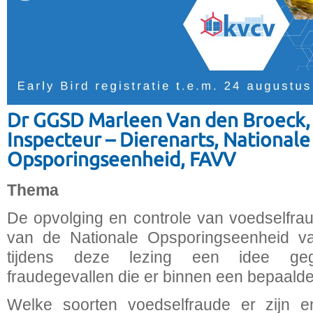
Dr GGSD Marleen Van den Broeck,
Inspecteur – Dierenarts, Nationale
Opsporingseenheid, FAVV
Thema
De opvolging en controle van voedselfra
van de Nationale Opsporingseenheid v
tijdens deze lezing een idee ge
fraudegevallen die er binnen een bepaalde
Welke soorten voedselfraude er zijn 